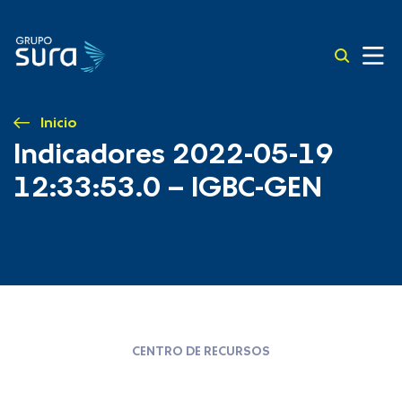
Inicio
Indicadores 2022-05-19
12:33:53.0 – IGBC-GEN
CENTRO DE RECURSOS