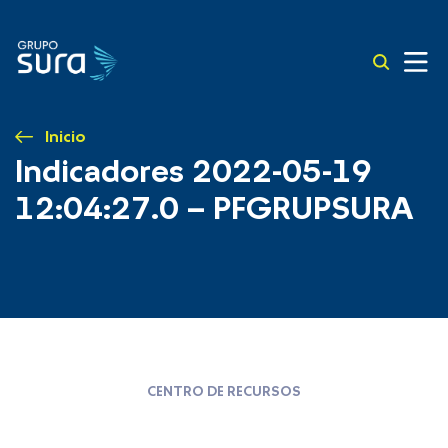
Inicio
Indicadores 2022-05-19
12:04:27.0 – PFGRUPSURA
CENTRO DE RECURSOS