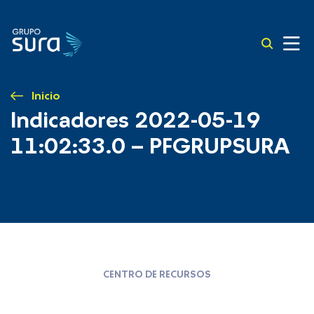
Inicio
Indicadores 2022-05-19
11:02:33.0 – PFGRUPSURA
CENTRO DE RECURSOS