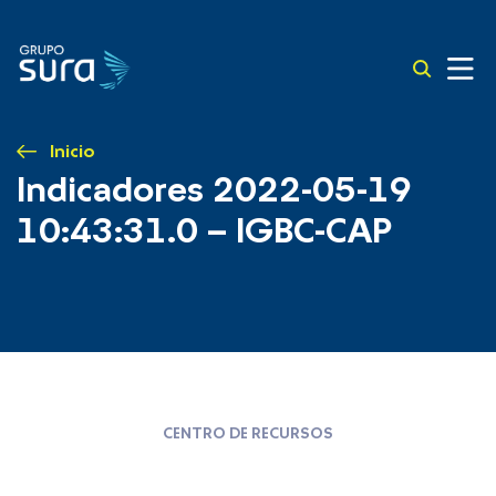
Inicio
Indicadores 2022-05-19
10:43:31.0 – IGBC-CAP
CENTRO DE RECURSOS