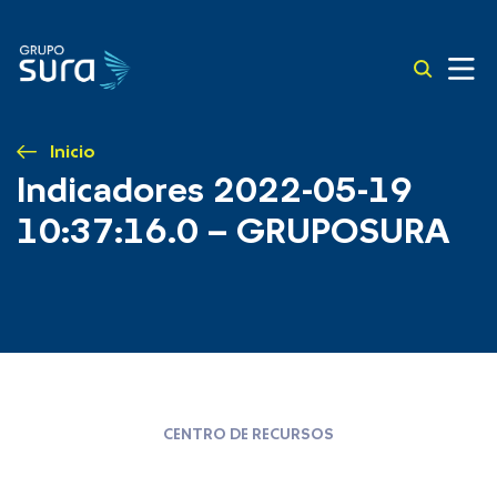
Inicio
Indicadores 2022-05-19
10:37:16.0 – GRUPOSURA
CENTRO DE RECURSOS