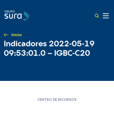
Inicio
Indicadores 2022-05-19
09:53:01.0 – IGBC-C20
CENTRO DE RECURSOS