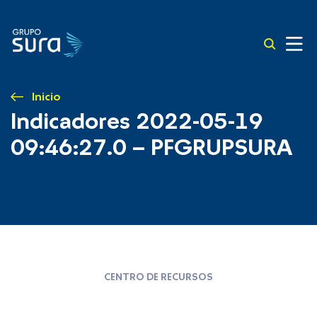
Inicio
Indicadores 2022-05-19
09:46:27.0 – PFGRUPSURA
CENTRO DE RECURSOS