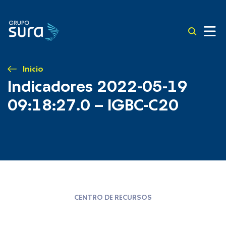
Inicio
Indicadores 2022-05-19
09:18:27.0 – IGBC-C20
CENTRO DE RECURSOS