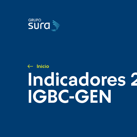
Inicio
Indicadores 
IGBC-GEN