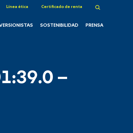
Línea ética
Certificado de renta
NVERSIONISTAS
SOSTENIBILIDAD
PRENSA
1:39.0 –