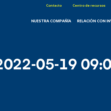
Contacto
Centro de recursos
NUESTRA COMPAÑÍA
RELACIÓN CON I
2022-05-19 09:0