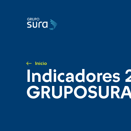
Inicio
Indicadores 
GRUPOSUR