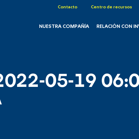
Contacto
Centro de recursos
NUESTRA COMPAÑÍA
RELACIÓN CON I
2022-05-19 06:0
A