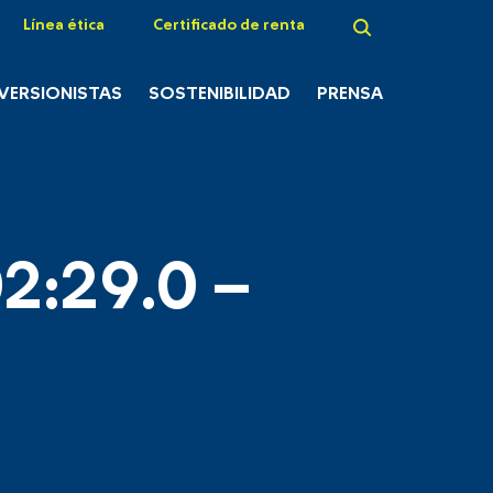
Línea ética
Certificado de renta
NVERSIONISTAS
SOSTENIBILIDAD
PRENSA
2:29.0 –