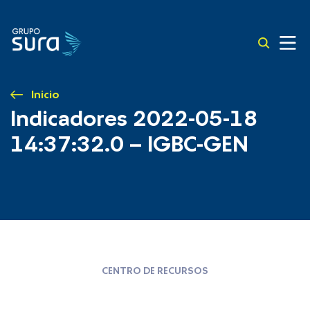
Inicio
Indicadores 2022-05-18
14:37:32.0 – IGBC-GEN
CENTRO DE RECURSOS