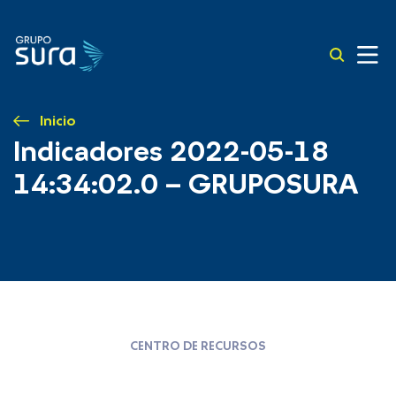
Inicio
Indicadores 2022-05-18
14:34:02.0 – GRUPOSURA
CENTRO DE RECURSOS