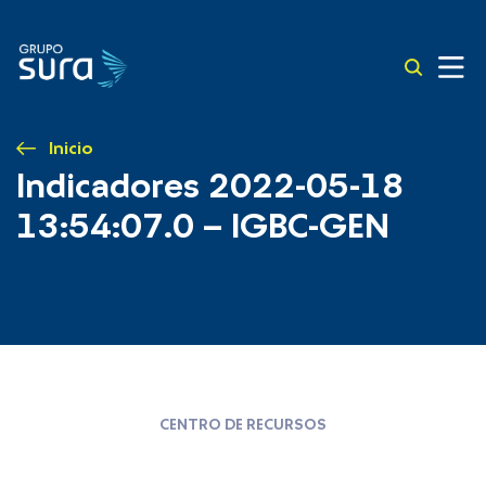
Inicio
Indicadores 2022-05-18
13:54:07.0 – IGBC-GEN
CENTRO DE RECURSOS