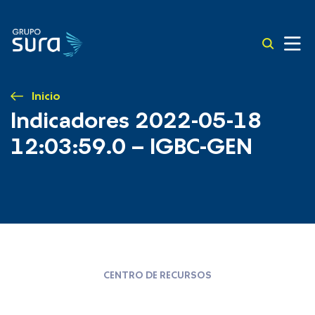
Inicio
Indicadores 2022-05-18
12:03:59.0 – IGBC-GEN
CENTRO DE RECURSOS