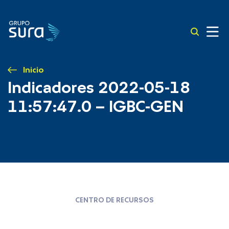
Inicio
Indicadores 2022-05-18
11:57:47.0 – IGBC-GEN
CENTRO DE RECURSOS