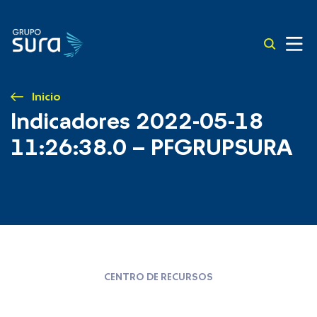
Inicio
Indicadores 2022-05-18
11:26:38.0 – PFGRUPSURA
CENTRO DE RECURSOS