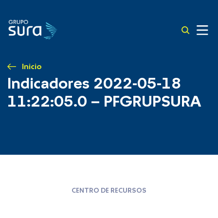
Inicio
Indicadores 2022-05-18
11:22:05.0 – PFGRUPSURA
CENTRO DE RECURSOS