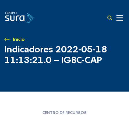
Inicio
Indicadores 2022-05-18
11:13:21.0 – IGBC-CAP
CENTRO DE RECURSOS