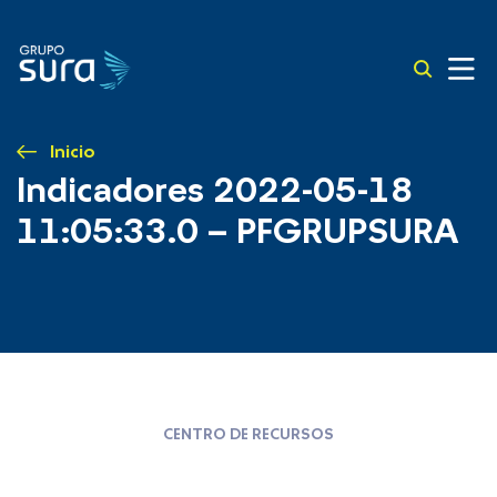
Inicio
Indicadores 2022-05-18
11:05:33.0 – PFGRUPSURA
CENTRO DE RECURSOS