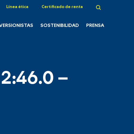
Línea ética
Certificado de renta
NVERSIONISTAS
SOSTENIBILIDAD
PRENSA
2:46.0 –