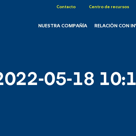
Contacto
Centro de recursos
NUESTRA COMPAÑÍA
RELACIÓN CON I
2022-05-18 10:1