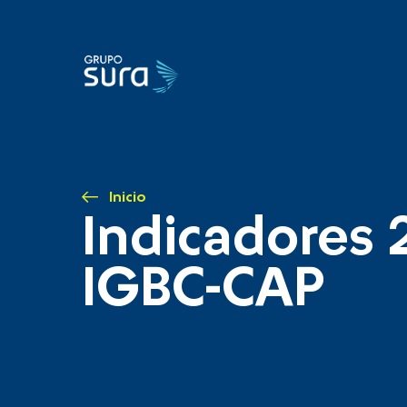
Inicio
Indicadores 
IGBC-CAP