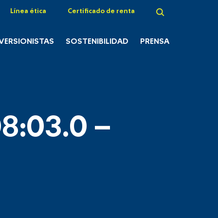
Línea ética
Certificado de renta
NVERSIONISTAS
SOSTENIBILIDAD
PRENSA
8:03.0 –