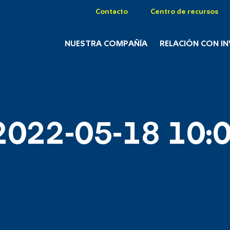
Contacto
Centro de recursos
NUESTRA COMPAÑÍA
RELACIÓN CON I
2022-05-18 10:0