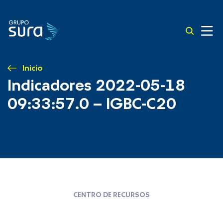
Inicio
Indicadores 2022-05-18
09:33:57.0 – IGBC-C20
CENTRO DE RECURSOS