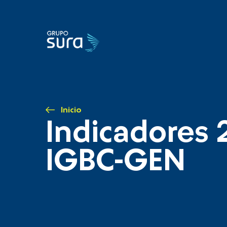
Inicio
Indicadores 
IGBC-GEN