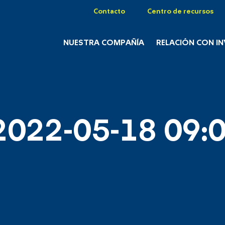
Contacto
Centro de recursos
NUESTRA COMPAÑÍA
RELACIÓN CON I
2022-05-18 09:0