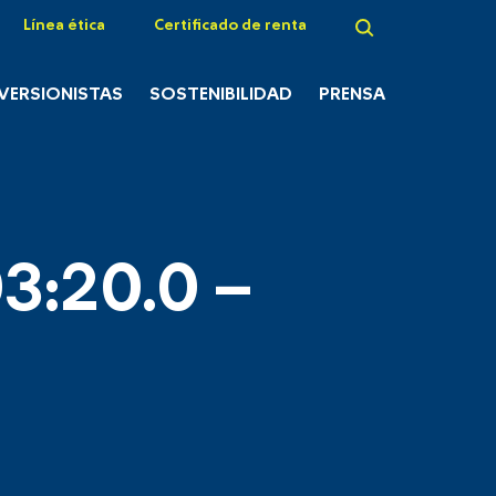
Línea ética
Certificado de renta
NVERSIONISTAS
SOSTENIBILIDAD
PRENSA
3:20.0 –