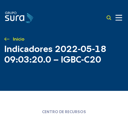
Inicio
Indicadores 2022-05-18
09:03:20.0 – IGBC-C20
CENTRO DE RECURSOS