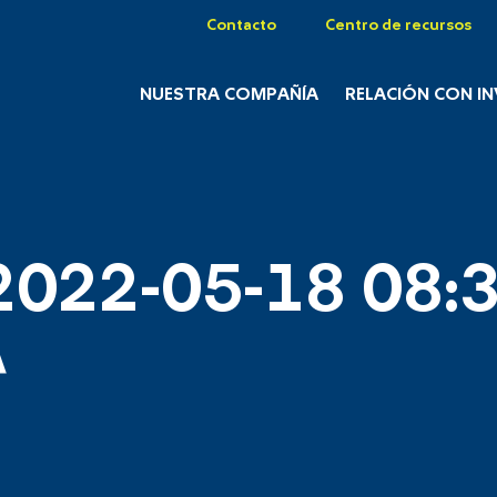
Contacto
Centro de recursos
NUESTRA COMPAÑÍA
RELACIÓN CON I
2022-05-18 08:3
A