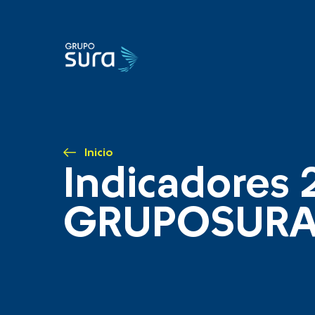
Inicio
Indicadores 
GRUPOSUR