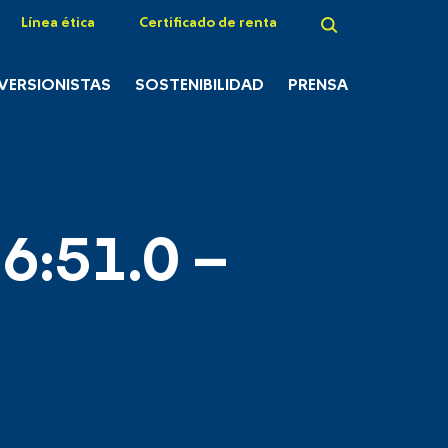
Línea ética
Certificado de renta
NVERSIONISTAS
SOSTENIBILIDAD
PRENSA
6:51.0 –