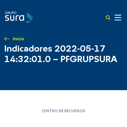
Inicio
Indicadores 2022-05-17
14:32:01.0 – PFGRUPSURA
CENTRO DE RECURSOS