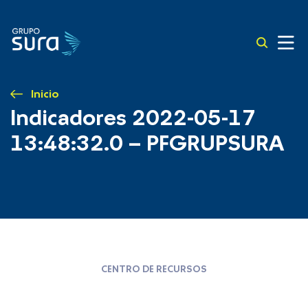
Inicio
Indicadores 2022-05-17
13:48:32.0 – PFGRUPSURA
CENTRO DE RECURSOS