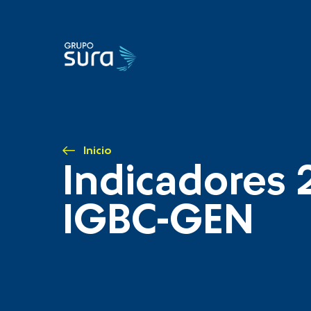
Inicio
Indicadores 
IGBC-GEN