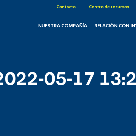
Contacto
Centro de recursos
NUESTRA COMPAÑÍA
RELACIÓN CON I
2022-05-17 13:2