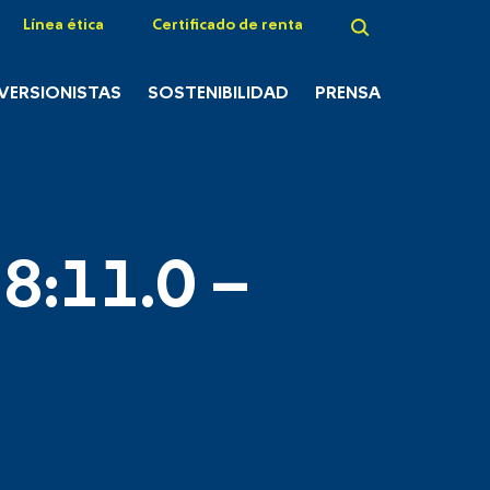
Línea ética
Certificado de renta
NVERSIONISTAS
SOSTENIBILIDAD
PRENSA
8:11.0 –