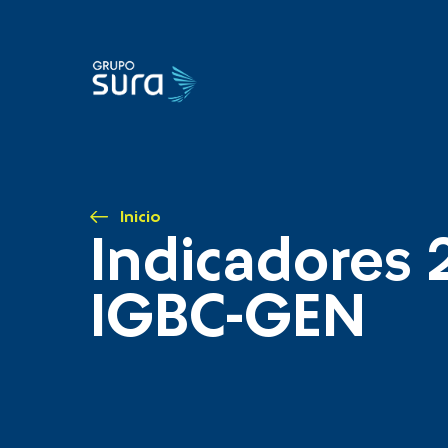
Inicio
Indicadores 
IGBC-GEN