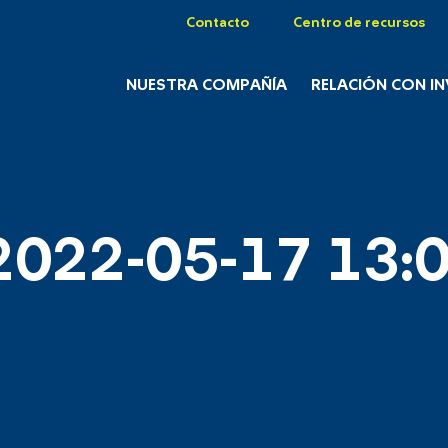
Contacto
Centro de recursos
NUESTRA COMPAÑÍA
RELACIÓN CON I
2022-05-17 13:0