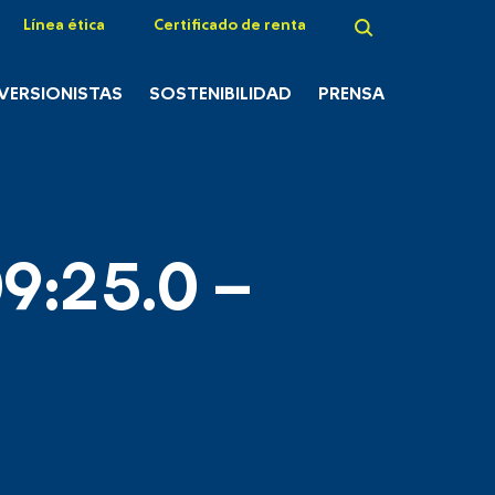
Línea ética
Certificado de renta
NVERSIONISTAS
SOSTENIBILIDAD
PRENSA
9:25.0 –