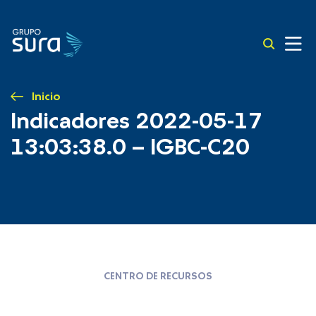
Inicio
Indicadores 2022-05-17
13:03:38.0 – IGBC-C20
CENTRO DE RECURSOS