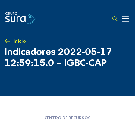
Inicio
Indicadores 2022-05-17
12:59:15.0 – IGBC-CAP
CENTRO DE RECURSOS