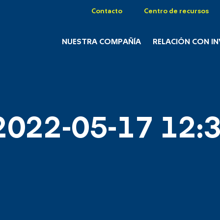
Contacto
Centro de recursos
NUESTRA COMPAÑÍA
RELACIÓN CON I
2022-05-17 12:3