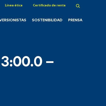
Línea ética
Certificado de renta
NVERSIONISTAS
SOSTENIBILIDAD
PRENSA
3:00.0 –