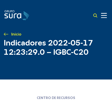
Inicio
Indicadores 2022-05-17
12:23:29.0 – IGBC-C20
CENTRO DE RECURSOS