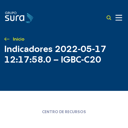
Inicio
Indicadores 2022-05-17
12:17:58.0 – IGBC-C20
CENTRO DE RECURSOS