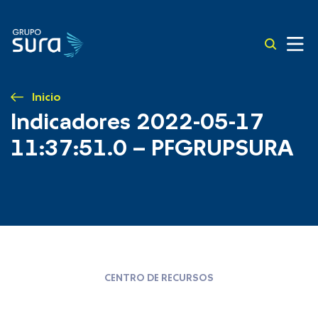
Inicio
Indicadores 2022-05-17
11:37:51.0 – PFGRUPSURA
CENTRO DE RECURSOS