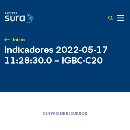
Inicio
Indicadores 2022-05-17
11:28:30.0 – IGBC-C20
CENTRO DE RECURSOS