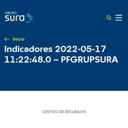
Inicio
Indicadores 2022-05-17
11:22:48.0 – PFGRUPSURA
CENTRO DE RECURSOS