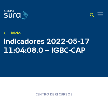
Inicio
Indicadores 2022-05-17
11:04:08.0 – IGBC-CAP
CENTRO DE RECURSOS