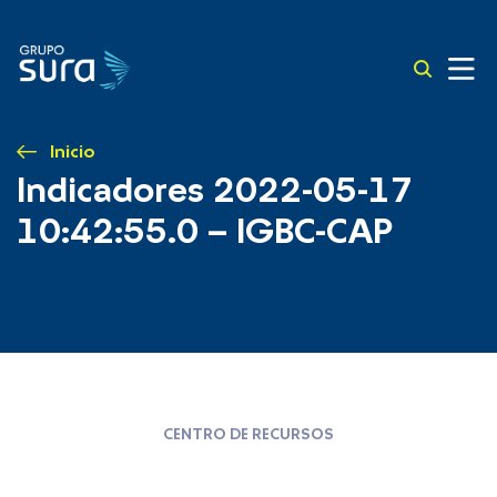
Inicio
Indicadores 2022-05-17
10:42:55.0 – IGBC-CAP
CENTRO DE RECURSOS