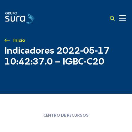
Inicio
Indicadores 2022-05-17
10:42:37.0 – IGBC-C20
CENTRO DE RECURSOS