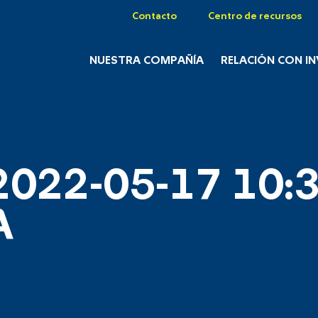
Contacto
Centro de recursos
NUESTRA COMPAÑÍA
RELACIÓN CON I
2022-05-17 10:3
A