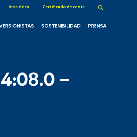
Línea ética
Certificado de renta
NVERSIONISTAS
SOSTENIBILIDAD
PRENSA
4:08.0 –