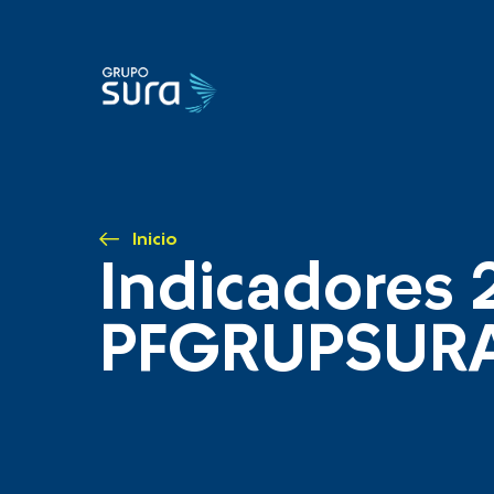
Inicio
Indicadores 
PFGRUPSUR