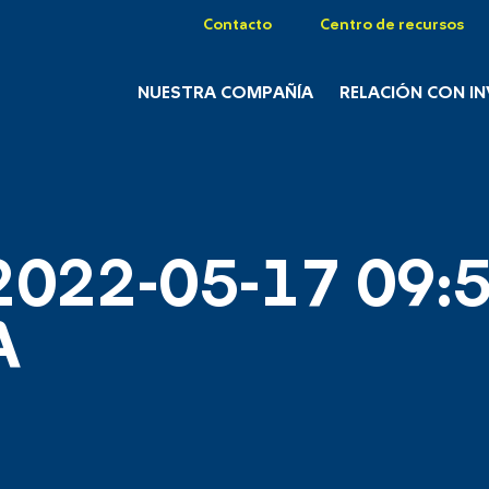
Contacto
Centro de recursos
NUESTRA COMPAÑÍA
RELACIÓN CON I
2022-05-17 09:5
A