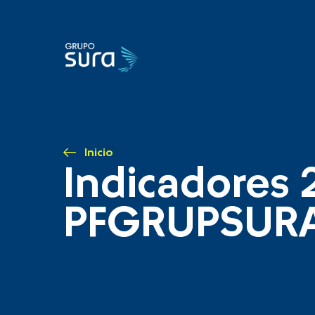
Inicio
Indicadores 
PFGRUPSUR