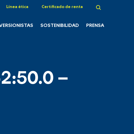
Línea ética
Certificado de renta
NVERSIONISTAS
SOSTENIBILIDAD
PRENSA
2:50.0 –