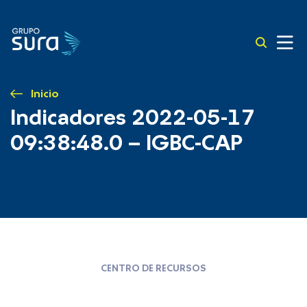
Inicio
Indicadores 2022-05-17
09:38:48.0 – IGBC-CAP
CENTRO DE RECURSOS