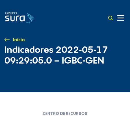
Inicio
Indicadores 2022-05-17
09:29:05.0 – IGBC-GEN
CENTRO DE RECURSOS