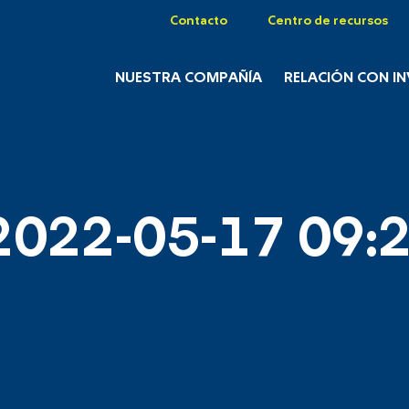
Contacto
Centro de recursos
NUESTRA COMPAÑÍA
RELACIÓN CON I
2022-05-17 09:2