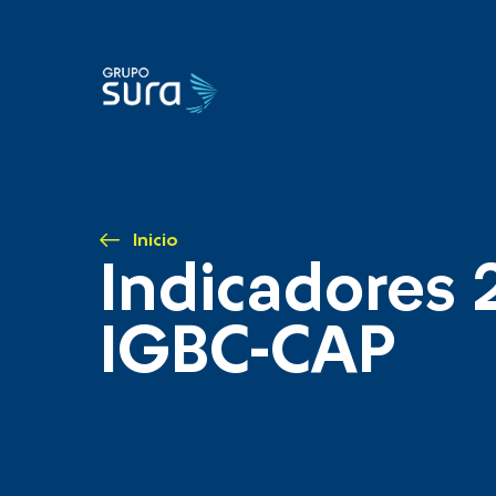
Inicio
Indicadores 
IGBC-CAP