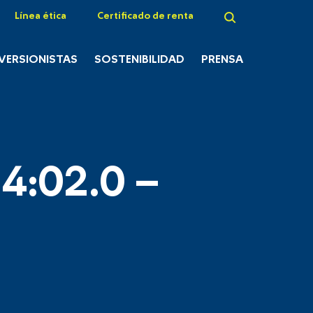
Línea ética
Certificado de renta
NVERSIONISTAS
SOSTENIBILIDAD
PRENSA
4:02.0 –