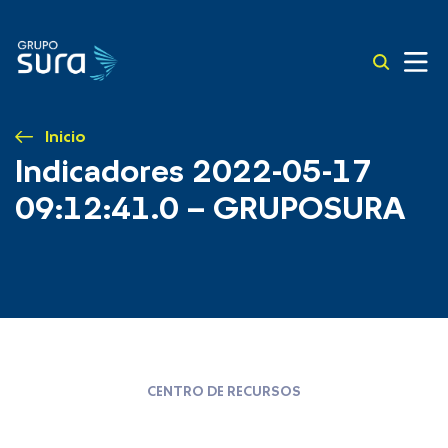
Inicio
Indicadores 2022-05-17
09:12:41.0 – GRUPOSURA
CENTRO DE RECURSOS