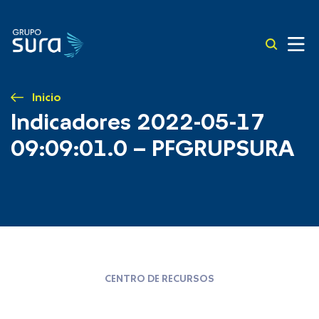
Inicio
Indicadores 2022-05-17
09:09:01.0 – PFGRUPSURA
CENTRO DE RECURSOS