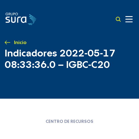
Inicio
Indicadores 2022-05-17
08:33:36.0 – IGBC-C20
CENTRO DE RECURSOS