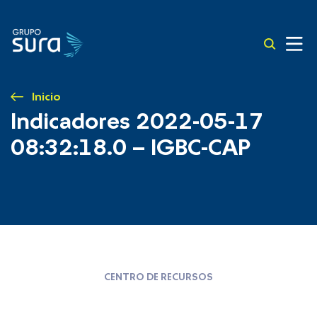
Inicio
Indicadores 2022-05-17
08:32:18.0 – IGBC-CAP
CENTRO DE RECURSOS