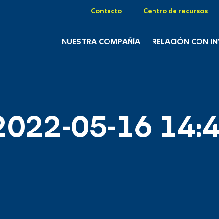
Contacto
Centro de recursos
NUESTRA COMPAÑÍA
RELACIÓN CON I
2022-05-16 14:4