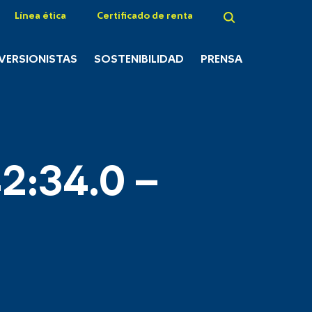
Línea ética
Certificado de renta
NVERSIONISTAS
SOSTENIBILIDAD
PRENSA
2:34.0 –