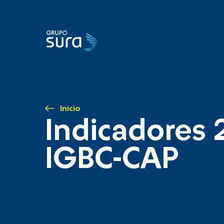
Inicio
Indicadores 
IGBC-CAP